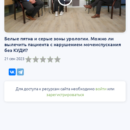
Белые пятна и серые зоны урологии. Можно ли
вылечить пациента с нарушением мочеиспускания
без КУДИ?
21 сен 2023
Для доступа к ресурсам сайта необходимо
войти
или
зарегистрироваться