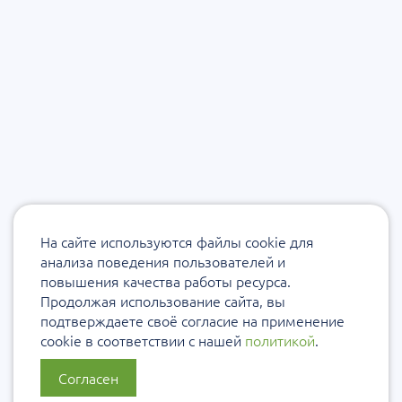
На сайте используются файлы cookie для
анализа поведения пользователей и
повышения качества работы ресурса.
Продолжая использование сайта, вы
подтверждаете своё согласие на применение
cookie в соответствии с нашей
политикой
.
Согласен