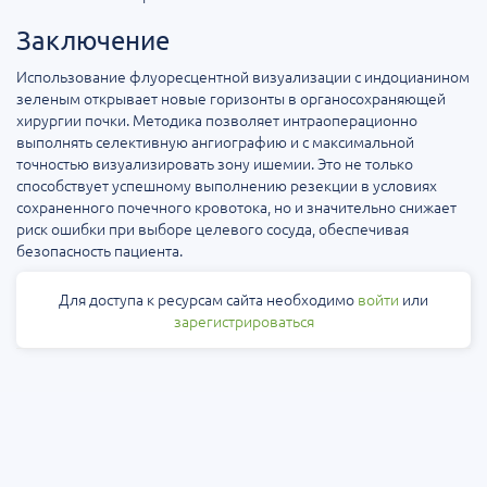
Заключение
Использование флуоресцентной визуализации с индоцианином
зеленым открывает новые горизонты в органосохраняющей
хирургии почки. Методика позволяет интраоперационно
выполнять селективную ангиографию и с максимальной
точностью визуализировать зону ишемии. Это не только
способствует успешному выполнению резекции в условиях
сохраненного почечного кровотока, но и значительно снижает
риск ошибки при выборе целевого сосуда, обеспечивая
безопасность пациента.
Для доступа к ресурсам сайта необходимо
войти
или
зарегистрироваться