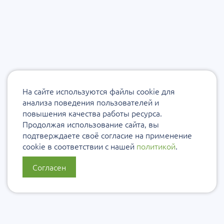
На сайте используются файлы cookie для
анализа поведения пользователей и
повышения качества работы ресурса.
Продолжая использование сайта, вы
подтверждаете своё согласие на применение
cookie в соответствии с нашей
политикой
.
Согласен