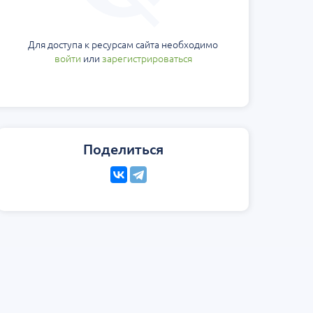
Для доступа к ресурсам сайта необходимо
войти
или
зарегистрироваться
Поделиться