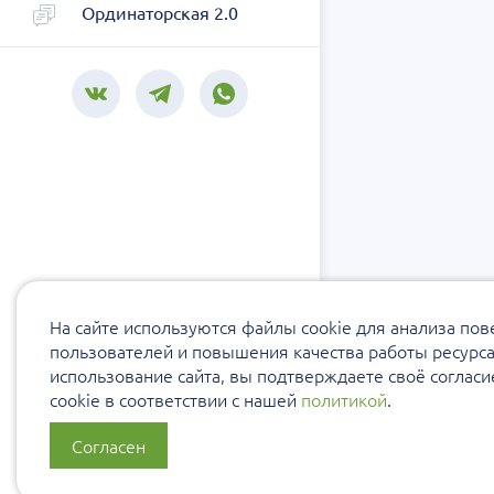
Ординаторская 2.0
На сайте используются файлы cookie для анализа по
пользователей и повышения качества работы ресурс
использование сайта, вы подтверждаете своё соглас
cookie в соответствии с нашей
политикой
.
Согласен