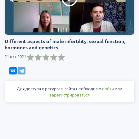
Different aspects of male infertility: sexual function,
hormones and genetics
21 окт 2021
Для доступа к ресурсам сайта необходимо
войти
или
зарегистрироваться