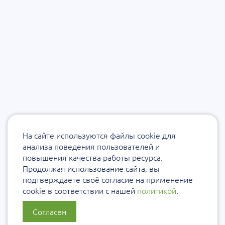
На сайте используются файлы cookie для
анализа поведения пользователей и
повышения качества работы ресурса.
Продолжая использование сайта, вы
подтверждаете своё согласие на применение
cookie в соответствии с нашей
политикой
.
Согласен