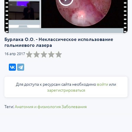
Бурлака О.О. - Неклассическое использование
гольмиевого лазера
16 апр 2017
Для доступа к ресурсам сайта необходимо
войти
или
зарегистрироваться
Теги:
Анатомия и физиология
Заболевания