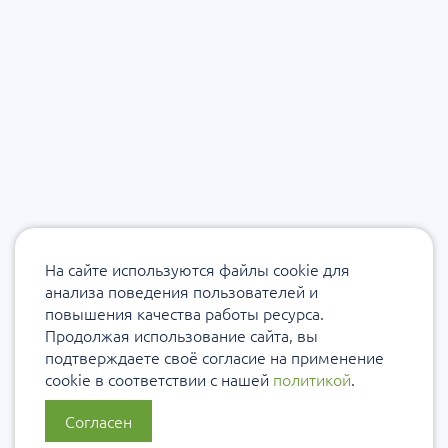
На сайте используются файлы cookie для
анализа поведения пользователей и
повышения качества работы ресурса.
Продолжая использование сайта, вы
подтверждаете своё согласие на применение
cookie в соответствии с нашей
политикой
.
Согласен