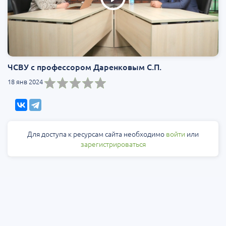
ЧСВУ с профессором Даренковым С.П.
18 янв 2024
Для доступа к ресурсам сайта необходимо
войти
или
зарегистрироваться