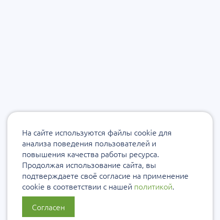
На сайте используются файлы cookie для
анализа поведения пользователей и
повышения качества работы ресурса.
Продолжая использование сайта, вы
подтверждаете своё согласие на применение
cookie в соответствии с нашей
политикой
.
Согласен