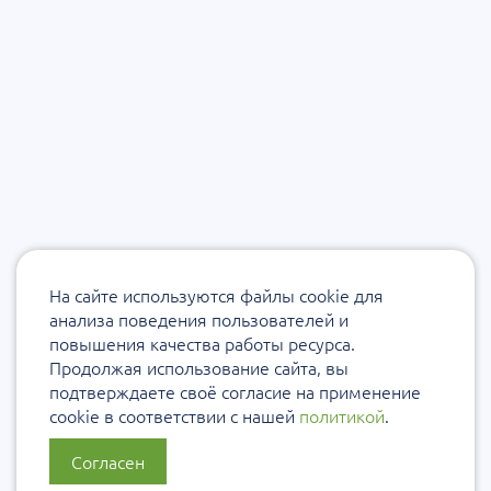
На сайте используются файлы cookie для
анализа поведения пользователей и
повышения качества работы ресурса.
Продолжая использование сайта, вы
подтверждаете своё согласие на применение
cookie в соответствии с нашей
политикой
.
Согласен