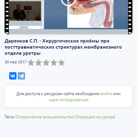
Даренков С.П. - Хирургические приёмы при
посттравматических стриктурах мембранозного
отдела уретры
30 мар 2017
Для доступа к ресурсам сайта необходимо
войти
или
зарегистрироваться
Теги:
Оперативное вмешательство
Операции на уретре