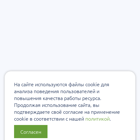
На сайте используются файлы cookie для
анализа поведения пользователей и
повышения качества работы ресурса.
Продолжая использование сайта, вы
подтверждаете своё согласие на применение
cookie в соответствии с нашей
политикой
.
Согласен