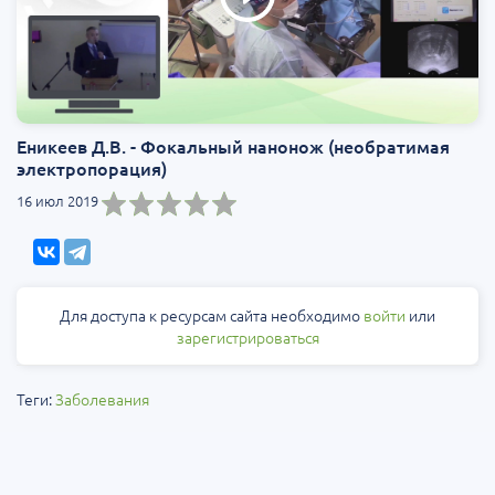
Еникеев Д.В. - Фокальный нанонож (необратимая
электропорация)
16 июл 2019
Для доступа к ресурсам сайта необходимо
войти
или
зарегистрироваться
Теги:
Заболевания