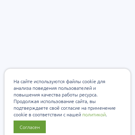
На сайте используются файлы cookie для
анализа поведения пользователей и
повышения качества работы ресурса.
Продолжая использование сайта, вы
подтверждаете своё согласие на применение
cookie в соответствии с нашей
политикой
.
Согласен