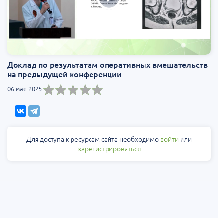
Доклад по результатам оперативных вмешательств
на предыдущей конференции
06 мая 2025
Для доступа к ресурсам сайта необходимо
войти
или
зарегистрироваться