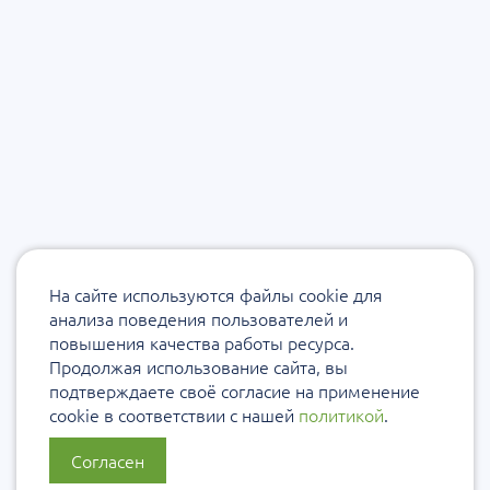
На сайте используются файлы cookie для
анализа поведения пользователей и
повышения качества работы ресурса.
Продолжая использование сайта, вы
подтверждаете своё согласие на применение
cookie в соответствии с нашей
политикой
.
Согласен