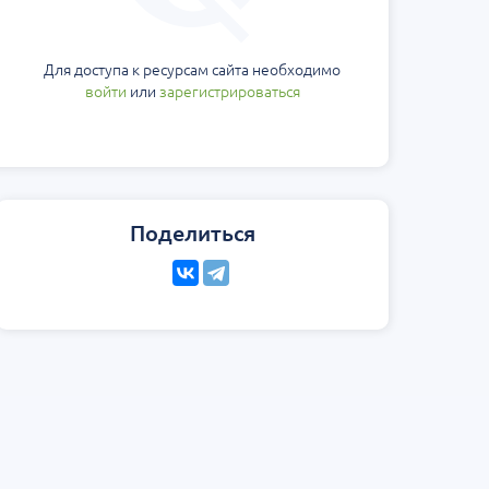
Для доступа к ресурсам сайта необходимо
войти
или
зарегистрироваться
Поделиться