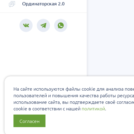
Ординаторская 2.0
На сайте используются файлы cookie для анализа по
пользователей и повышения качества работы ресурс
использование сайта, вы подтверждаете своё соглас
cookie в соответствии с нашей
политикой
.
Согласен