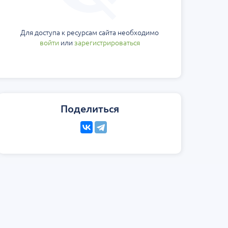
Для доступа к ресурсам сайта необходимо
войти
или
зарегистрироваться
Поделиться