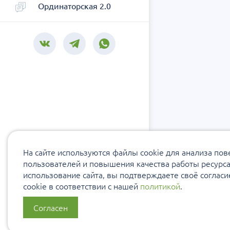
Ординаторская 2.0
На сайте используются файлы cookie для анализа по
пользователей и повышения качества работы ресурс
использование сайта, вы подтверждаете своё соглас
cookie в соответствии с нашей
политикой
.
Согласен