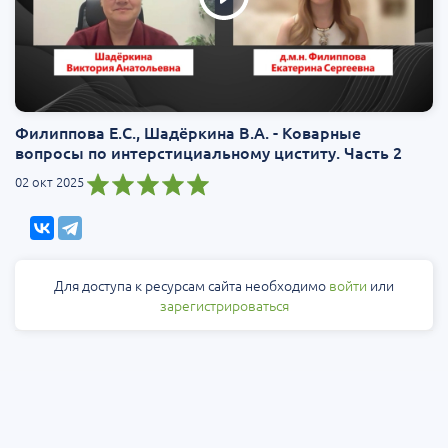
Филиппова Е.C., Шадёркина В.А. - Коварные
вопросы по интерстициальному циститу. Часть 2
02 окт 2025
Для доступа к ресурсам сайта необходимо
войти
или
зарегистрироваться