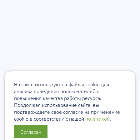
На сайте используются файлы cookie для
анализа поведения пользователей и
повышения качества работы ресурса.
Продолжая использование сайта, вы
подтверждаете своё согласие на применение
cookie в соответствии с нашей
политикой
.
Согласен