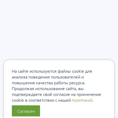
На сайте используются файлы cookie для
анализа поведения пользователей и
повышения качества работы ресурса.
Продолжая использование сайта, вы
подтверждаете своё согласие на применение
cookie в соответствии с нашей
политикой
.
Согласен