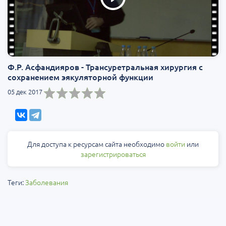
Ф.Р. Асфандияров - Трансуретральная хирургия с
сохранением эякуляторной функции
05 дек 2017
Для доступа к ресурсам сайта необходимо
войти
или
зарегистрироваться
Теги:
Заболевания