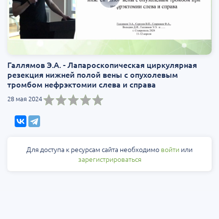
Галлямов Э.А. - Лапароскопическая циркулярная
резекция нижней полой вены с опухолевым
тромбом нефрэктомии слева и справа
28 мая 2024
Для доступа к ресурсам сайта необходимо
войти
или
зарегистрироваться