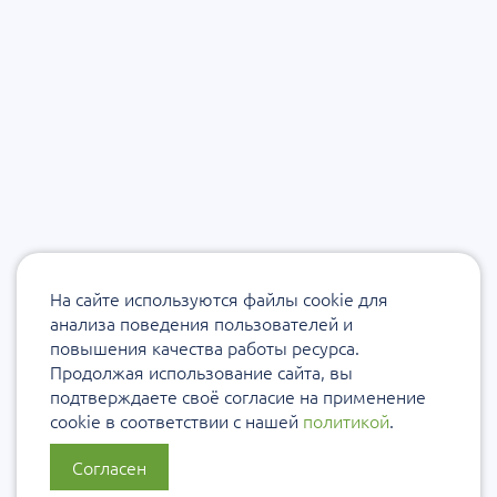
На сайте используются файлы cookie для
анализа поведения пользователей и
повышения качества работы ресурса.
Продолжая использование сайта, вы
подтверждаете своё согласие на применение
cookie в соответствии с нашей
политикой
.
Согласен