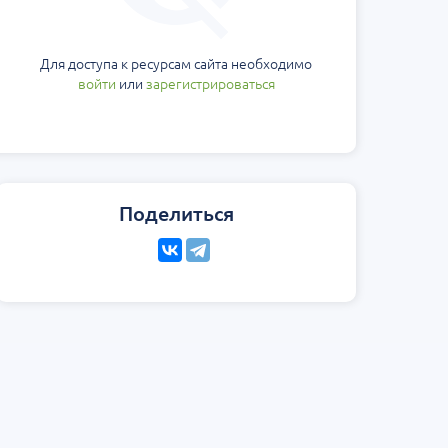
Для доступа к ресурсам сайта необходимо
войти
или
зарегистрироваться
Поделиться