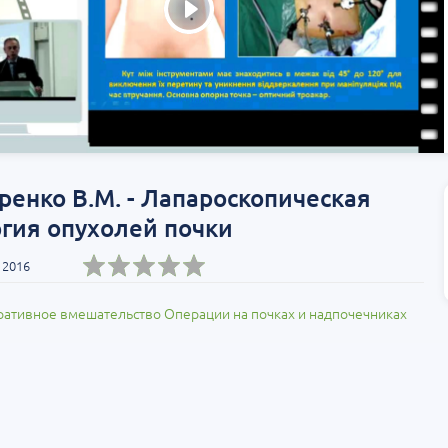
ренко В.М. - Лапароскопическая
гия опухолей почки
 2016
ативное вмешательство
Операции на почках и надпочечниках