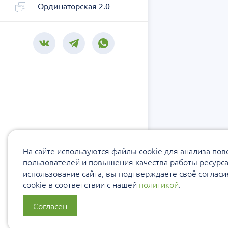
Ординаторская 2.0
На сайте используются файлы cookie для анализа по
пользователей и повышения качества работы ресурс
использование сайта, вы подтверждаете своё соглас
cookie в соответствии с нашей
политикой
.
Согласен