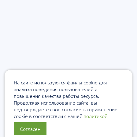
На сайте используются файлы cookie для
анализа поведения пользователей и
повышения качества работы ресурса.
Продолжая использование сайта, вы
подтверждаете своё согласие на применение
cookie в соответствии с нашей
политикой
.
Согласен