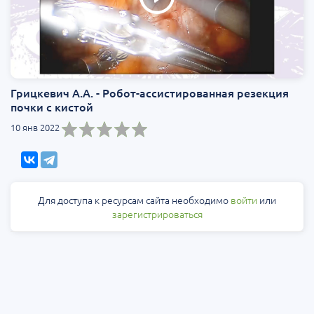
Грицкевич А.А. - Робот-ассистированная резекция
почки с кистой
10 янв 2022
Для доступа к ресурсам сайта необходимо
войти
или
зарегистрироваться