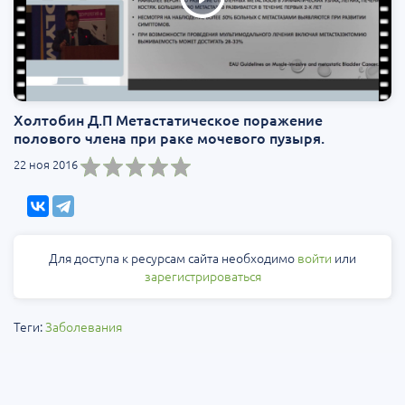
Холтобин Д.П Метастатическое поражение
полового члена при раке мочевого пузыря.
22 ноя 2016
Для доступа к ресурсам сайта необходимо
войти
или
зарегистрироваться
Теги:
Заболевания