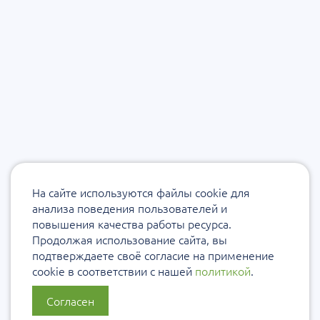
На сайте используются файлы cookie для
анализа поведения пользователей и
повышения качества работы ресурса.
Продолжая использование сайта, вы
подтверждаете своё согласие на применение
cookie в соответствии с нашей
политикой
.
Согласен