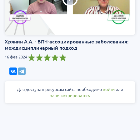
Хрянин А.А. - ВПЧ-ассоциированные заболевания:
междисциплинарный подход
16 фев 2024
Для доступа к ресурсам сайта необходимо
войти
или
зарегистрироваться