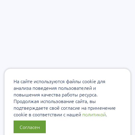
На сайте используются файлы cookie для
анализа поведения пользователей и
повышения качества работы ресурса.
Продолжая использование сайта, вы
подтверждаете своё согласие на применение
cookie в соответствии с нашей
политикой
.
Согласен