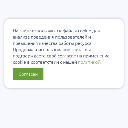
На сайте используются файлы cookie для
анализа поведения пользователей и
повышения качества работы ресурса.
Продолжая использование сайта, вы
подтверждаете своё согласие на применение
cookie в соответствии с нашей
политикой
.
Согласен
О нас
Политика конфиденциальности
Политика защиты и обработки персональных данных
Сообщить об ошибке