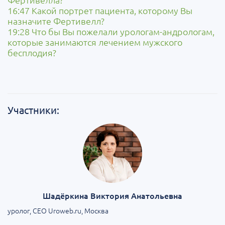
16:47 Какой портрет пациента, которому Вы
назначите Фертивелл?
19:28 Что бы Вы пожелали урологам-андрологам,
которые занимаются лечением мужского
бесплодия?
Участники:
Шадёркина Виктория Анатольевна
уролог, CEO Uroweb.ru, Москва