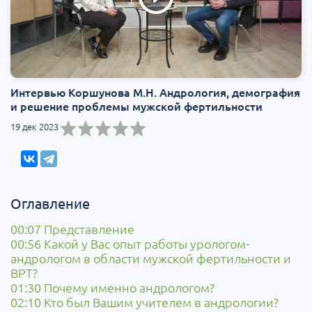
Интервью Коршунова М.Н. Андрология, демография
и решение проблемы мужской фертильности
19 дек 2023
Оглавление
00:07 Представление
00:56 Какой у Вас опыт работы урологом-
андрологом в области мужской фертильности и
ВРТ?
01:30 Почему именно андрологом?
02:10 Кто был Вашим учителем в андрологии?