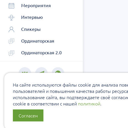
Мероприятия
Интервью
Спикеры
Ординаторская
Ординаторская 2.0
На сайте используются файлы cookie для анализа по
пользователей и повышения качества работы ресурс
использование сайта, вы подтверждаете своё соглас
cookie в соответствии с нашей
политикой
.
Согласен