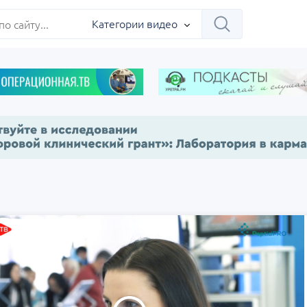
Категории видео