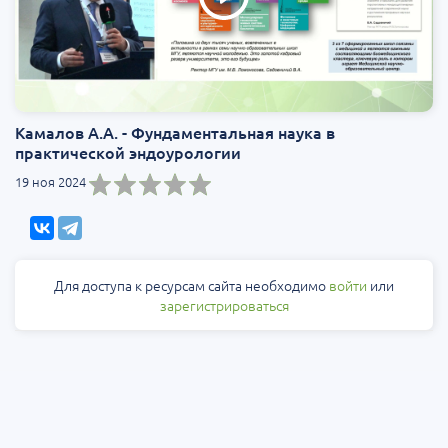
Камалов А.А. - Фундаментальная наука в
практической эндоурологии
19 ноя 2024
Для доступа к ресурсам сайта необходимо
войти
или
зарегистрироваться