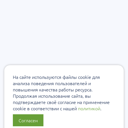
На сайте используются файлы cookie для
анализа поведения пользователей и
повышения качества работы ресурса.
Продолжая использование сайта, вы
подтверждаете своё согласие на применение
cookie в соответствии с нашей
политикой
.
Согласен