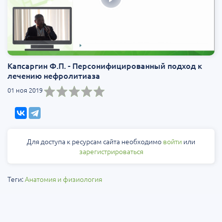
Капсаргин Ф.П. - Персонифицированный подход к
лечению нефролитиаза
01 ноя 2019
Для доступа к ресурсам сайта необходимо
войти
или
зарегистрироваться
Теги:
Анатомия и физиология