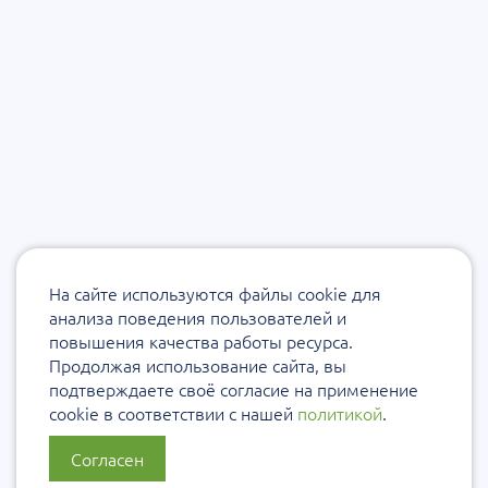
На сайте используются файлы cookie для
анализа поведения пользователей и
повышения качества работы ресурса.
Продолжая использование сайта, вы
подтверждаете своё согласие на применение
cookie в соответствии с нашей
политикой
.
Согласен