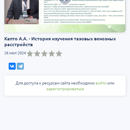
Капто А.А. - История изучения тазовых венозных
расстройств
26 июл 2024
Для доступа к ресурсам сайта необходимо
войти
или
зарегистрироваться