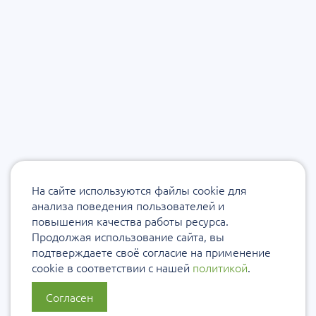
На сайте используются файлы cookie для
анализа поведения пользователей и
повышения качества работы ресурса.
Продолжая использование сайта, вы
подтверждаете своё согласие на применение
cookie в соответствии с нашей
политикой
.
Согласен