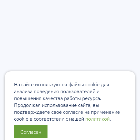
На сайте используются файлы cookie для
анализа поведения пользователей и
повышения качества работы ресурса.
Продолжая использование сайта, вы
подтверждаете своё согласие на применение
cookie в соответствии с нашей
политикой
.
Согласен