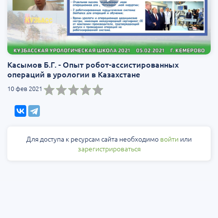
Касымов Б.Г. - Опыт робот-ассистированных
операций в урологии в Казахстане
10 фев 2021
Для доступа к ресурсам сайта необходимо
войти
или
зарегистрироваться