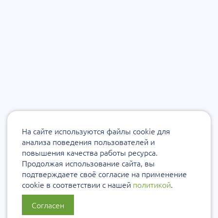
На сайте используются файлы cookie для
анализа поведения пользователей и
повышения качества работы ресурса.
Продолжая использование сайта, вы
подтверждаете своё согласие на применение
cookie в соответствии с нашей
политикой
.
Согласен