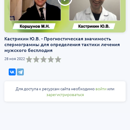
Кастрикин Ю.В. - Прогностическая значимость
спермограммы для определения тактики лечения
мужского бесплодия
28 ноя 2022
Для доступа к ресурсам сайта необходимо
войти
или
зарегистрироваться