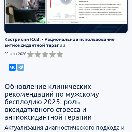
Кастрикин Ю.В. - Рациональное использование
антиоксидантной терапии
02 июн 2026
Обновление клинических
рекомендаций по мужскому
бесплодию 2025: роль
оксидативного стресса и
антиоксидантной терапии
Актуализация диагностического подхода и