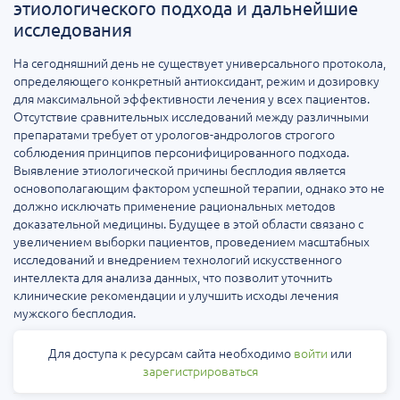
этиологического подхода и дальнейшие
исследования
На сегодняшний день не существует универсального протокола,
определяющего конкретный антиоксидант, режим и дозировку
для максимальной эффективности лечения у всех пациентов.
Отсутствие сравнительных исследований между различными
препаратами требует от урологов-андрологов строгого
соблюдения принципов персонифицированного подхода.
Выявление этиологической причины бесплодия является
основополагающим фактором успешной терапии, однако это не
должно исключать применение рациональных методов
доказательной медицины. Будущее в этой области связано с
увеличением выборки пациентов, проведением масштабных
исследований и внедрением технологий искусственного
интеллекта для анализа данных, что позволит уточнить
клинические рекомендации и улучшить исходы лечения
мужского бесплодия.
Для доступа к ресурсам сайта необходимо
войти
или
зарегистрироваться