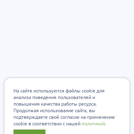
На сайте используются файлы cookie для
анализа поведения пользователей и
повышения качества работы ресурса.
Продолжая использование сайта, вы
подтверждаете своё согласие на применение
cookie в соответствии с нашей
политикой
.