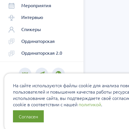
Мероприятия
Интервью
Спикеры
Ординаторская
Ординаторская 2.0
На сайте используются файлы cookie для анализа по
пользователей и повышения качества работы ресурс
использование сайта, вы подтверждаете своё соглас
cookie в соответствии с нашей
политикой
.
Согласен