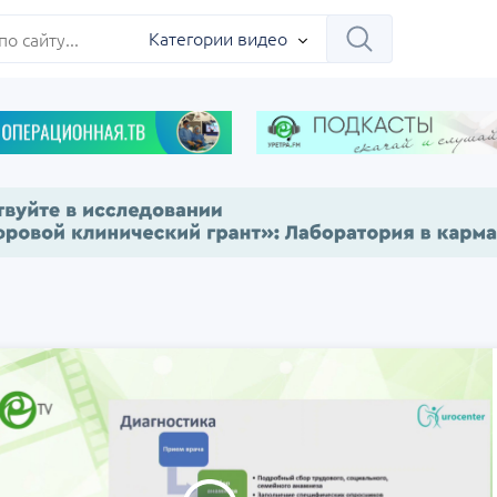
Категории видео