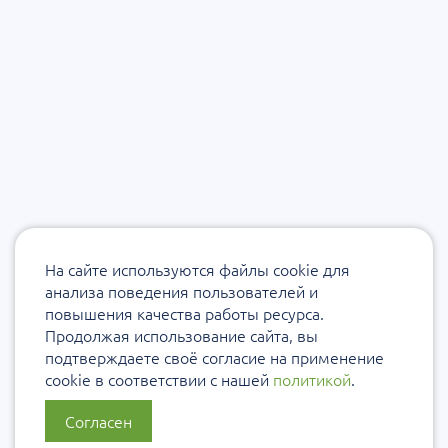
На сайте используются файлы cookie для
анализа поведения пользователей и
повышения качества работы ресурса.
Продолжая использование сайта, вы
подтверждаете своё согласие на применение
cookie в соответствии с нашей
политикой
.
Согласен