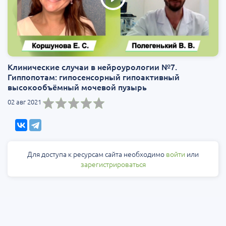
Клинические случаи в нейроурологии №7.
Гиппопотам: гипосенсорный гипоактивный
высокообъёмный мочевой пузырь
02 авг 2021
Для доступа к ресурсам сайта необходимо
войти
или
зарегистрироваться