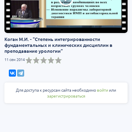
Коган М.И. - "Степень интегрированности
фундаментальных и клинических дисциплин в
преподавание урологии"
11 сен 2014
Для доступа к ресурсам сайта необходимо
войти
или
зарегистрироваться