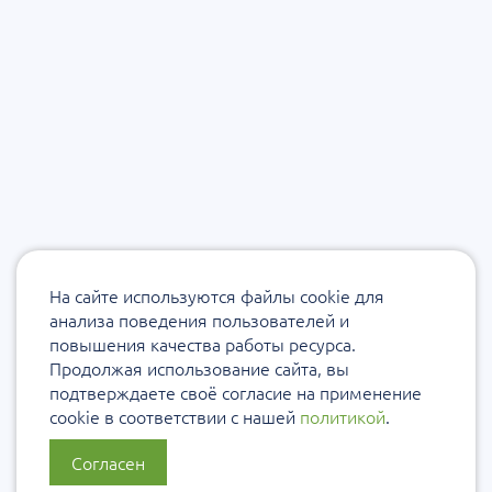
На сайте используются файлы cookie для
анализа поведения пользователей и
повышения качества работы ресурса.
Продолжая использование сайта, вы
подтверждаете своё согласие на применение
cookie в соответствии с нашей
политикой
.
Согласен