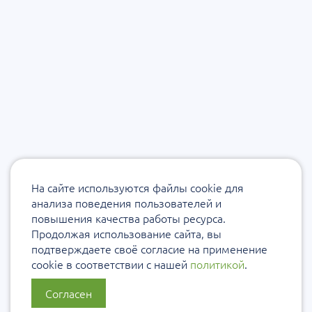
На сайте используются файлы cookie для
анализа поведения пользователей и
повышения качества работы ресурса.
Продолжая использование сайта, вы
подтверждаете своё согласие на применение
cookie в соответствии с нашей
политикой
.
Согласен