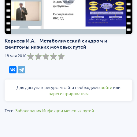
Корнеев И.А. - Метаболический синдром и
симптомы нижних мочевых путей
18 мая 2016
Для доступа к ресурсам сайта необходимо
войти
или
зарегистрироваться
Теги:
Заболевания
Инфекции мочевых путей