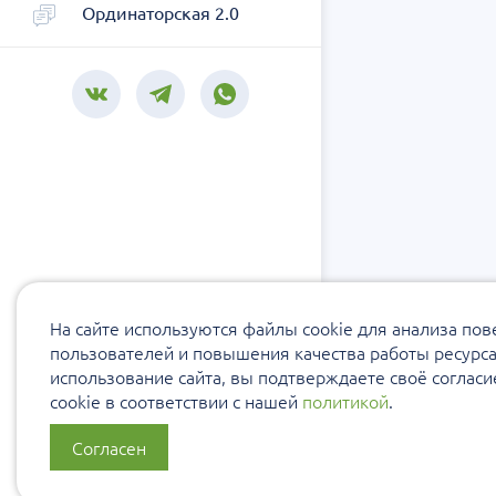
Ординаторская 2.0
На сайте используются файлы cookie для анализа по
пользователей и повышения качества работы ресурс
использование сайта, вы подтверждаете своё соглас
cookie в соответствии с нашей
политикой
.
Согласен