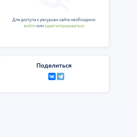
Для доступа к ресурсам сайта необходимо
войти
или
зарегистрироваться
Поделиться