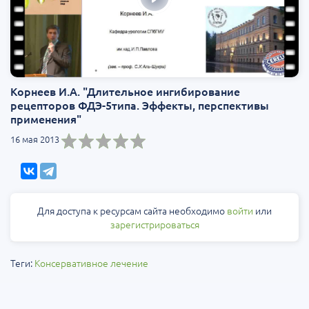
Корнеев И.А. "Длительное ингибирование
рецепторов ФДЭ-5типа. Эффекты, перспективы
применения"
16 мая 2013
Для доступа к ресурсам сайта необходимо
войти
или
зарегистрироваться
Теги:
Консервативное лечение