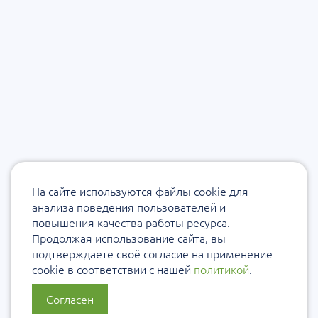
На сайте используются файлы cookie для
анализа поведения пользователей и
повышения качества работы ресурса.
Продолжая использование сайта, вы
подтверждаете своё согласие на применение
cookie в соответствии с нашей
политикой
.
Согласен