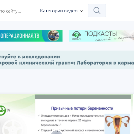
Категории видео