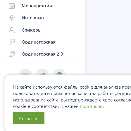
Мероприятия
Интервью
Спикеры
Ординаторская
Ординаторская 2.0
На сайте используются файлы cookie для анализа по
пользователей и повышения качества работы ресурс
использование сайта, вы подтверждаете своё соглас
cookie в соответствии с нашей
политикой
.
Согласен