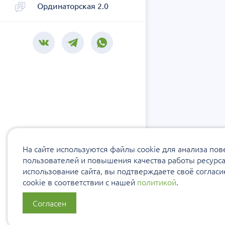
Ординаторская 2.0
На сайте используются файлы cookie для анализа по
пользователей и повышения качества работы ресурс
использование сайта, вы подтверждаете своё соглас
cookie в соответствии с нашей
политикой
.
Согласен