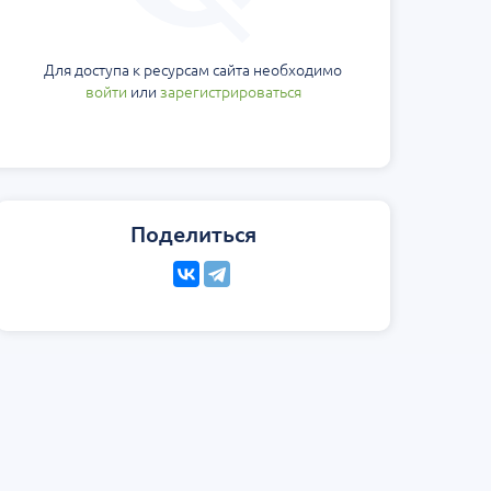
Для доступа к ресурсам сайта необходимо
войти
или
зарегистрироваться
Поделиться