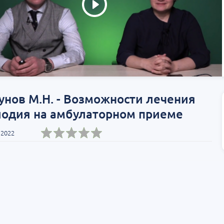
нов М.Н. - Возможности лечения
лодия на амбулаторном приеме
 2022