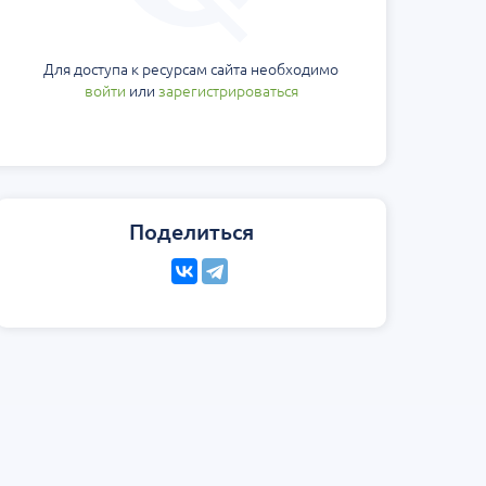
Для доступа к ресурсам сайта необходимо
войти
или
зарегистрироваться
Поделиться