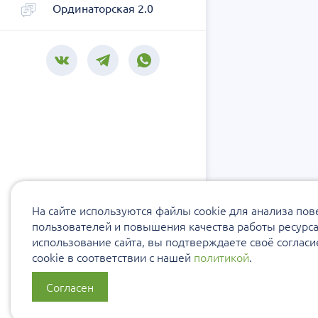
Ординаторская 2.0
На сайте используются файлы cookie для анализа по
пользователей и повышения качества работы ресурс
использование сайта, вы подтверждаете своё соглас
cookie в соответствии с нашей
политикой
.
Согласен