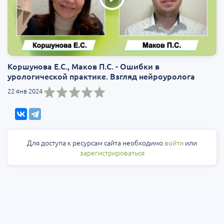
Коршунова Е.С., Маков П.C. - Ошибки в
урологической практике. Взгляд нейроуролога
22 янв 2024
Для доступа к ресурсам сайта необходимо
войти
или
зарегистрироваться