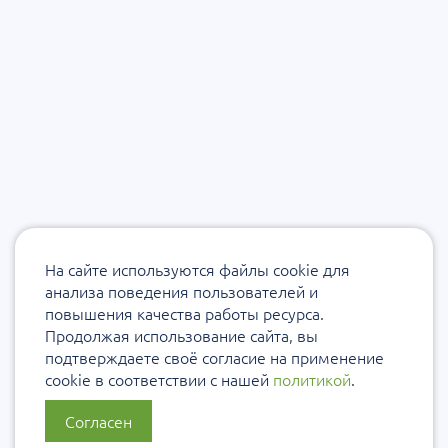
На сайте используются файлы cookie для
анализа поведения пользователей и
повышения качества работы ресурса.
Продолжая использование сайта, вы
подтверждаете своё согласие на применение
cookie в соответствии с нашей
политикой
.
Согласен