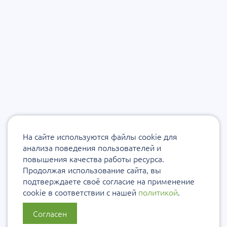
На сайте используются файлы cookie для
анализа поведения пользователей и
повышения качества работы ресурса.
Продолжая использование сайта, вы
подтверждаете своё согласие на применение
cookie в соответствии с нашей
политикой
.
Согласен