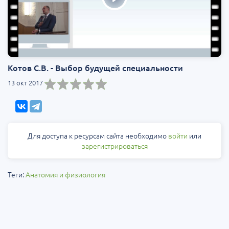
Котов С.В. - Выбор будущей специальности
13 окт 2017
Для доступа к ресурсам сайта необходимо
войти
или
зарегистрироваться
Теги:
Анатомия и физиология