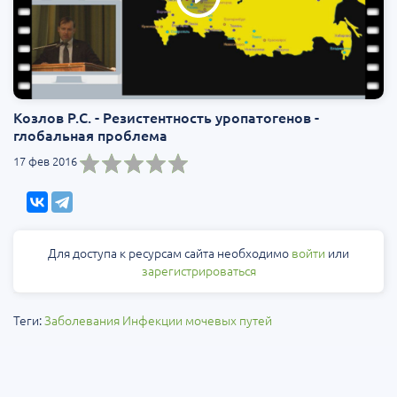
Козлов Р.С. - Резистентность уропатогенов -
глобальная проблема
17 фев 2016
Для доступа к ресурсам сайта необходимо
войти
или
зарегистрироваться
Теги:
Заболевания
Инфекции мочевых путей