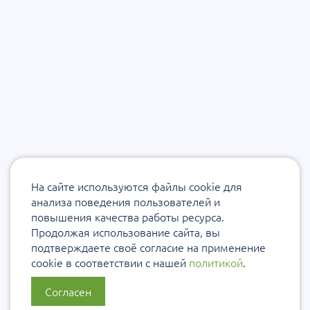
На сайте используются файлы cookie для
анализа поведения пользователей и
повышения качества работы ресурса.
Продолжая использование сайта, вы
подтверждаете своё согласие на применение
cookie в соответствии с нашей
политикой
.
Согласен