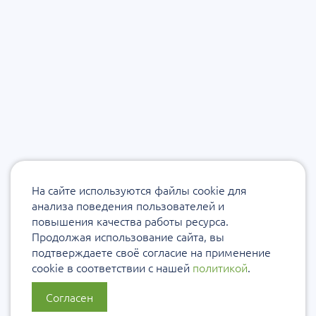
На сайте используются файлы cookie для
анализа поведения пользователей и
повышения качества работы ресурса.
Продолжая использование сайта, вы
подтверждаете своё согласие на применение
cookie в соответствии с нашей
политикой
.
Согласен