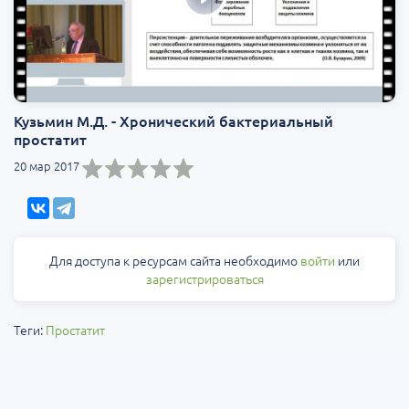
Кузьмин М.Д. - Хронический бактериальный
простатит
20 мар 2017
Для доступа к ресурсам сайта необходимо
войти
или
зарегистрироваться
Теги:
Простатит