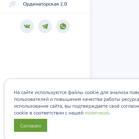
Ординаторская 2.0
На сайте используются файлы cookie для анализа по
пользователей и повышения качества работы ресурс
использование сайта, вы подтверждаете своё соглас
cookie в соответствии с нашей
политикой
.
Согласен