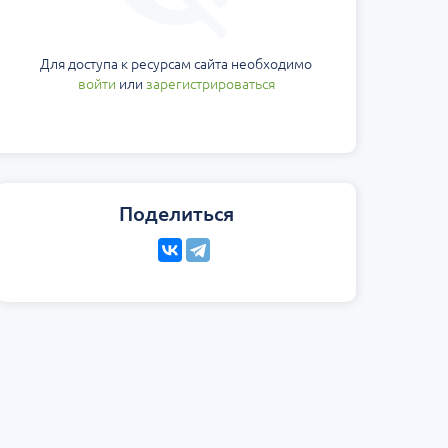
Для доступа к ресурсам сайта необходимо
войти
или
зарегистрироваться
Поделиться