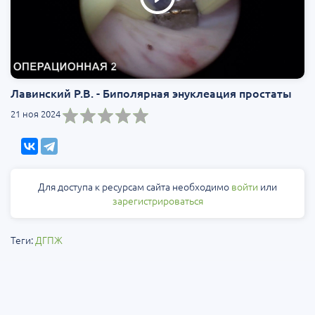
Лавинский Р.В. - Биполярная энуклеация простаты
21 ноя 2024
Для доступа к ресурсам сайта необходимо
войти
или
зарегистрироваться
Теги:
ДГПЖ