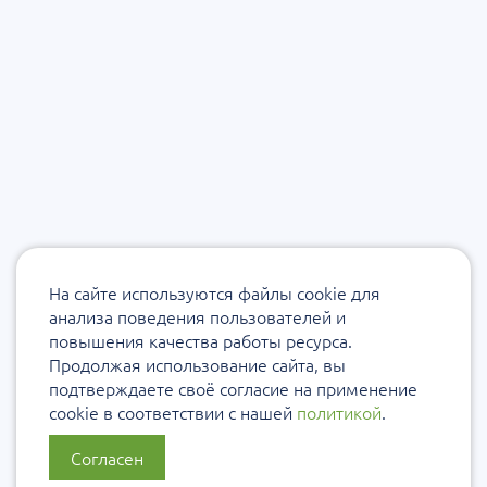
На сайте используются файлы cookie для
анализа поведения пользователей и
повышения качества работы ресурса.
Продолжая использование сайта, вы
подтверждаете своё согласие на применение
cookie в соответствии с нашей
политикой
.
Согласен