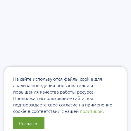
На сайте используются файлы cookie для
анализа поведения пользователей и
повышения качества работы ресурса.
Продолжая использование сайта, вы
подтверждаете своё согласие на применение
cookie в соответствии с нашей
политикой
.
Согласен