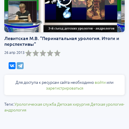
Левитская М.В. "Перинатальная урология. Итоги и
перспективы"
26 апр 2013
Для доступа к ресурсам сайта необходимо
войти
или
зарегистрироваться
Теги:
Урологическая служба
Детская хирургия
Детская урология-
андрология