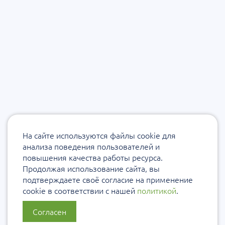
На сайте используются файлы cookie для
анализа поведения пользователей и
повышения качества работы ресурса.
Продолжая использование сайта, вы
подтверждаете своё согласие на применение
cookie в соответствии с нашей
политикой
.
Согласен