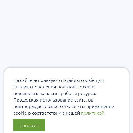
На сайте используются файлы cookie для
анализа поведения пользователей и
повышения качества работы ресурса.
Продолжая использование сайта, вы
подтверждаете своё согласие на применение
cookie в соответствии с нашей
политикой
.
Согласен