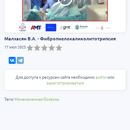
Малхасян В.А. - Фибропиелокаликолитотрипсия
17 июл 2025
Для доступа к ресурсам сайта необходимо
войти
или
зарегистрироваться
Теги:
Мочекаменная болезнь