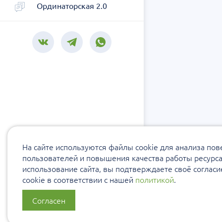
Ординаторская 2.0
На сайте используются файлы cookie для анализа по
пользователей и повышения качества работы ресурс
использование сайта, вы подтверждаете своё соглас
cookie в соответствии с нашей
политикой
.
Согласен