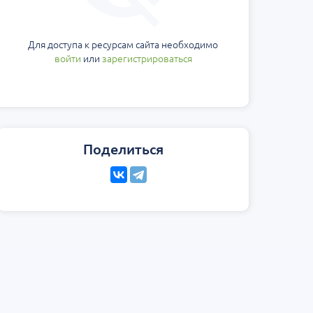
Для доступа к ресурсам сайта необходимо
войти
или
зарегистрироваться
Поделиться