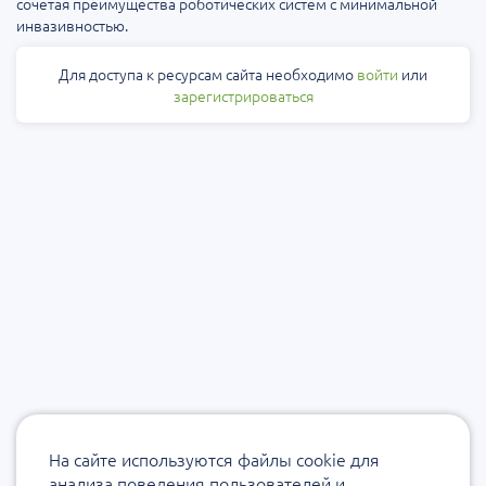
сочетая преимущества роботических систем с минимальной
инвазивностью.
Для доступа к ресурсам сайта необходимо
войти
или
зарегистрироваться
На сайте используются файлы cookie для
анализа поведения пользователей и