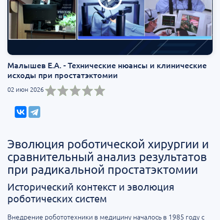
Малышев Е.А. - Технические нюансы и клинические
исходы при простатэктомии
02 июн 2026
Эволюция роботической хирургии и
сравнительный анализ результатов
при радикальной простатэктомии
Исторический контекст и эволюция
роботических систем
Внедрение робототехники в медицину началось в 1985 году с