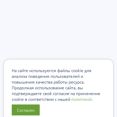
На сайте используются файлы cookie для
анализа поведения пользователей и
повышения качества работы ресурса.
Продолжая использование сайта, вы
подтверждаете своё согласие на применение
cookie в соответствии с нашей
политикой
.
Согласен