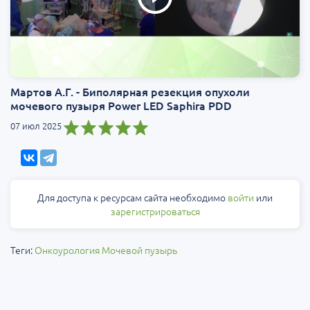
Мартов А.Г. - Биполярная резекция опухоли
мочевого пузыря Power LED Saphira PDD
07 июл 2025
Для доступа к ресурсам сайта необходимо
войти
или
зарегистрироваться
Теги:
Онкоурология
Мочевой пузырь