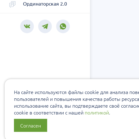
Ординаторская 2.0
На сайте используются файлы cookie для анализа по
пользователей и повышения качества работы ресурс
использование сайта, вы подтверждаете своё соглас
cookie в соответствии с нашей
политикой
.
Согласен