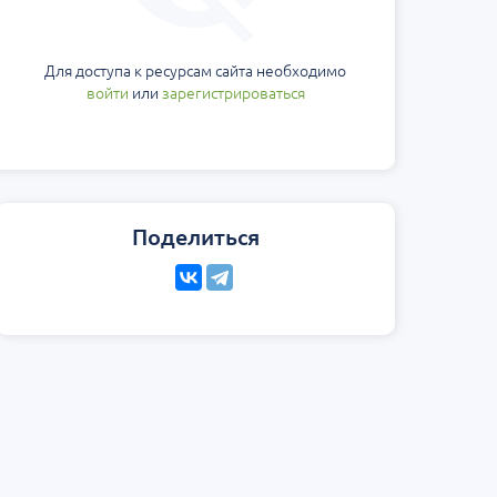
Для доступа к ресурсам сайта необходимо
войти
или
зарегистрироваться
Поделиться