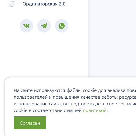
Ординаторская 2.0
На сайте используются файлы cookie для анализа по
пользователей и повышения качества работы ресурс
использование сайта, вы подтверждаете своё соглас
cookie в соответствии с нашей
политикой
.
Согласен