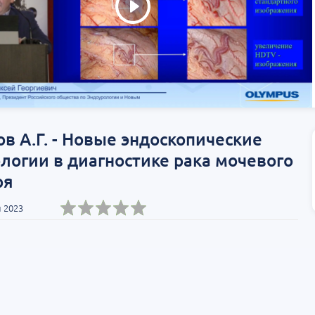
в А.Г. - Новые эндоскопические
логии в диагностике рака мочевого
ря
 2023