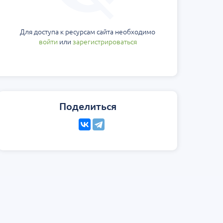
Для доступа к ресурсам сайта необходимо
войти
или
зарегистрироваться
Поделиться